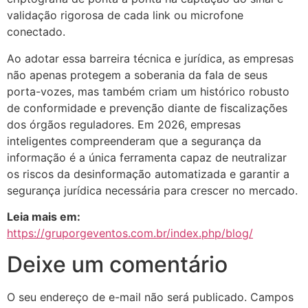
validação rigorosa de cada link ou microfone
conectado.
Ao adotar essa barreira técnica e jurídica, as empresas
não apenas protegem a soberania da fala de seus
porta-vozes, mas também criam um histórico robusto
de conformidade e prevenção diante de fiscalizações
dos órgãos reguladores. Em 2026, empresas
inteligentes compreenderam que a segurança da
informação é a única ferramenta capaz de neutralizar
os riscos da desinformação automatizada e garantir a
segurança jurídica necessária para crescer no mercado.
Leia mais em:
https://gruporgeventos.com.br/index.php/blog/
Deixe um comentário
O seu endereço de e-mail não será publicado.
Campos