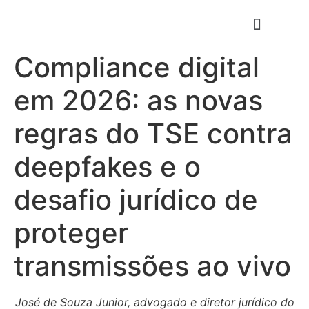
Compliance digital
em 2026: as novas
regras do TSE contra
deepfakes e o
desafio jurídico de
proteger
transmissões ao vivo
José de Souza Junior, advogado e diretor jurídico do