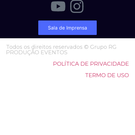
Sala de Imprensa
Todos os direitos reservados © Grupo RG
PRODUÇÃO EVENTOS
POLÍTICA DE PRIVACIDADE
TERMO DE USO