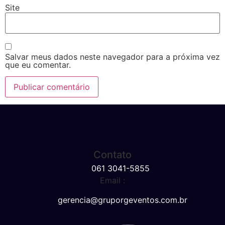
Site
Salvar meus dados neste navegador para a próxima vez
que eu comentar.
Contato
061 3041-5855
Email :
gerencia@gruporgeventos.com.br