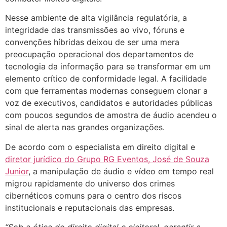
Nesse ambiente de alta vigilância regulatória, a
integridade das transmissões ao vivo, fóruns e
convenções híbridas deixou de ser uma mera
preocupação operacional dos departamentos de
tecnologia da informação para se transformar em um
elemento crítico de conformidade legal. A facilidade
com que ferramentas modernas conseguem clonar a
voz de executivos, candidatos e autoridades públicas
com poucos segundos de amostra de áudio acendeu o
sinal de alerta nas grandes organizações.
De acordo com o especialista em direito digital e
diretor jurídico do Grupo RG Eventos, José de Souza
Junior
, a manipulação de áudio e vídeo em tempo real
migrou rapidamente do universo dos crimes
cibernéticos comuns para o centro dos riscos
institucionais e reputacionais das empresas.
“Sob a ótica do direito digital e eleitoral, garantir a