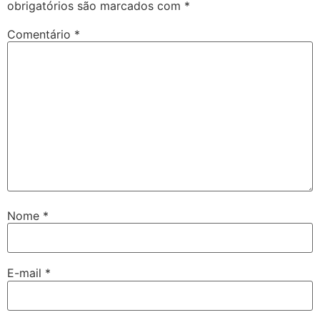
obrigatórios são marcados com
*
Comentário
*
Nome
*
E-mail
*