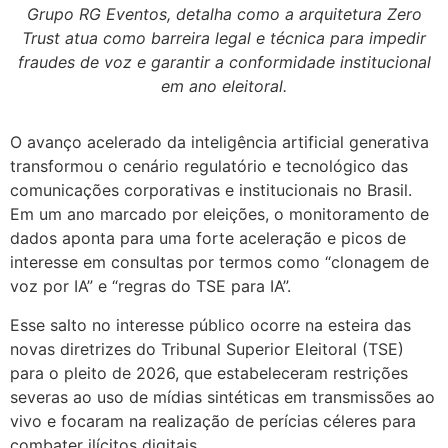
Grupo RG Eventos, detalha como a arquitetura Zero
Trust atua como barreira legal e técnica para impedir
fraudes de voz e garantir a conformidade institucional
em ano eleitoral.
O avanço acelerado da inteligência artificial generativa
transformou o cenário regulatório e tecnológico das
comunicações corporativas e institucionais no Brasil.
Em um ano marcado por eleições, o monitoramento de
dados aponta para uma forte aceleração e picos de
interesse em consultas por termos como “clonagem de
voz por IA” e “regras do TSE para IA”.
Esse salto no interesse público ocorre na esteira das
novas diretrizes do Tribunal Superior Eleitoral (TSE)
para o pleito de 2026, que estabeleceram restrições
severas ao uso de mídias sintéticas em transmissões ao
vivo e focaram na realização de perícias céleres para
combater ilícitos digitais.